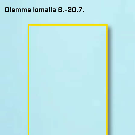
Olemme lomalla 6.-20.7.