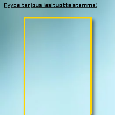
Pyydä tarjous lasituotteistamme!